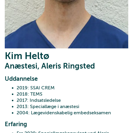
Kim Heltø
Anæstesi, Aleris Ringsted
Uddannelse
2019: SSAI CREM
2018: TEMS
2017: Indsatsledelse
2013: Speciallæge i anæstesi
2004: Lægevidenskabelig embedseksamen
Erfaring