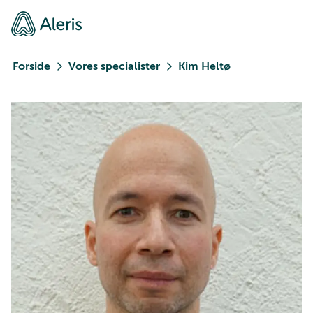
Forside
Vores specialister
Kim Heltø