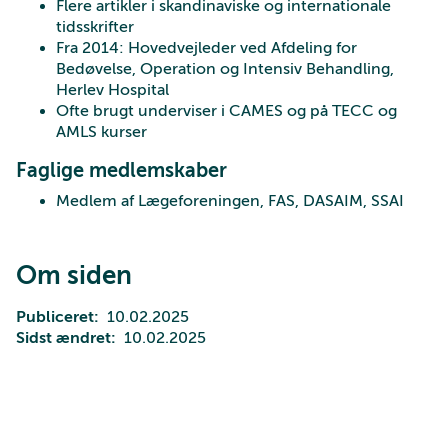
Flere artikler i skandinaviske og internationale
tidsskrifter
Fra 2014: Hovedvejleder ved Afdeling for
Bedøvelse, Operation og Intensiv Behandling,
Herlev Hospital
Ofte brugt underviser i CAMES og på TECC og
AMLS kurser
Faglige medlemskaber
Medlem af Lægeforeningen, FAS, DASAIM, SSAI
Om siden
Publiceret
10.02.2025
Sidst ændret
10.02.2025