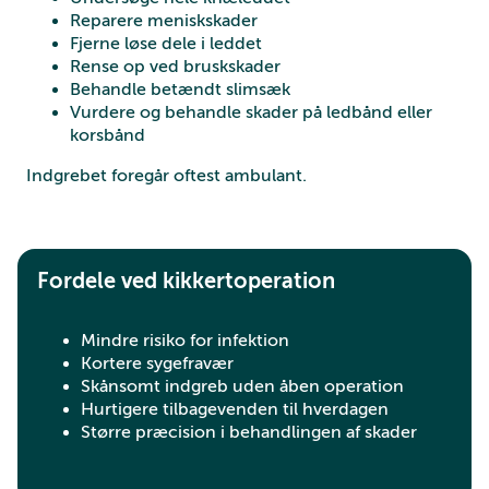
Reparere meniskskader
Fjerne løse dele i leddet
Rense op ved bruskskader
Behandle betændt slimsæk
Vurdere og behandle skader på ledbånd eller
korsbånd
Indgrebet foregår oftest ambulant.
Fordele ved kikkertoperation
Mindre risiko for infektion
Kortere sygefravær
Skånsomt indgreb uden åben operation
Hurtigere tilbagevenden til hverdagen
Større præcision i behandlingen af skader