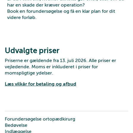
har en skade der kræver operation?
Book en forundersøgelse og få en klar plan for dit
videre forløb.
Udvalgte priser
Priserne er gældende fra 13. juli 2026. Alle priser er
vejledende. Moms er inkluderet i priser for
momspligtige ydelser.
Læs vilkår for betaling og afbud
Forundersøgelse ortopædkirurg
Bedøvelse
Indlæggelse