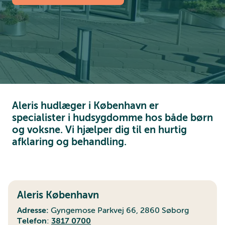
Aleris hudlæger i København er
specialister i hudsygdomme hos både børn
og voksne. Vi hjælper dig til en hurtig
afklaring og behandling.
Aleris København
Adresse:
Gyngemose Parkvej 66, 2860 Søborg
Telefon
:
3817 0700