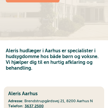
Aleris hudlæger i Aarhus er specialister i
hudsygdomme hos både børn og voksne.
Vi hjælper dig til en hurtig afklaring og
behandling.
Aleris Aarhus
Adresse:
Brendstrupgårdsvej 21, 8200 Aarhus N
Telefon
:
3637 2500