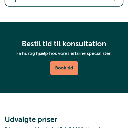
Bestil tid til konsultation
Få hurtig hjælp hos vores erfarne specialister.
Book tid
Udvalgte priser