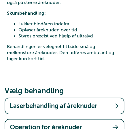
også på større åreknuder.
Skumbehandling:
Lukker blodåren indefra
Opløser åreknuden over tid
Styres præcist ved hjælp af ultralyd
Behandlingen er velegnet til både små og
mellemstore åreknuder. Den udføres ambulant og
tager kun kort tid.
Vælg behandling
Laserbehandling af åreknuder
Operation for åreknuder