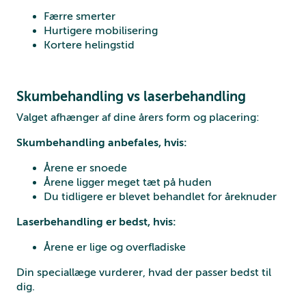
Færre smerter
Hurtigere mobilisering
Kortere helingstid
Skumbehandling vs laserbehandling
Valget afhænger af dine årers form og placering:
Skumbehandling anbefales, hvis:
Årene er snoede
Årene ligger meget tæt på huden
Du tidligere er blevet behandlet for åreknuder
Laserbehandling er bedst, hvis:
Årene er lige og overfladiske
Din speciallæge vurderer, hvad der passer bedst til
dig.